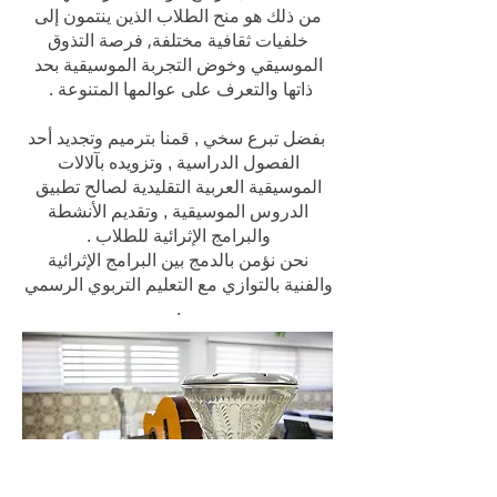
من ذلك هو منح الطلاب الذين ينتمون إلى
خلفيات ثقافية مختلفة, فرصة التذوق
الموسيقي وخوض التجربة الموسيقية بحد
ذاتها والتعرف على عوالمها المتنوعة .
بفضل تبرع سخي , قمنا بترميم وتجديد أحد
الفصول الدراسية , وتزويده بآلالات
الموسيقية العربية التقليدية لصالح تطبيق
الدروس الموسيقية , وتقديم الأنشطة
والبرامج الإثرائية للطلاب .
نحن نؤمن بالدمج بين البرامج الإثرائية
والفنية بالتوازي مع التعليم التربوي الرسمي
.